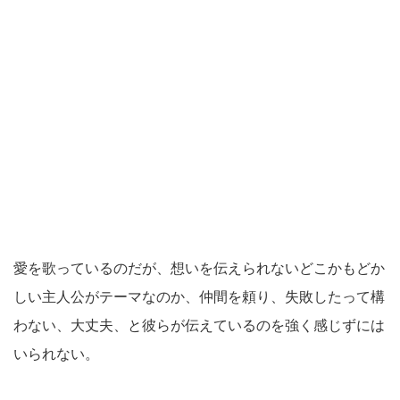
愛を歌っているのだが、想いを伝えられないどこかもどか
しい主人公がテーマなのか、仲間を頼り、失敗したって構
わない、大丈夫、と彼らが伝えているのを強く感じずには
いられない。