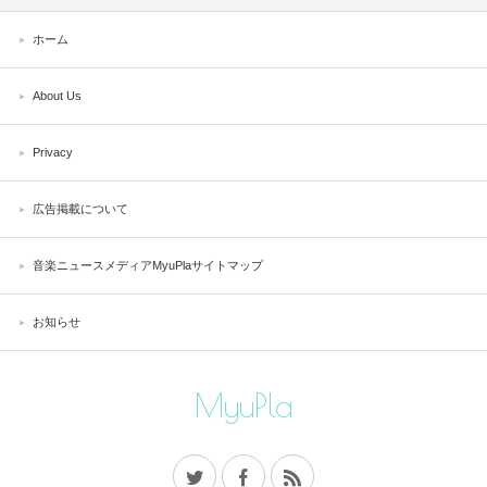
ホーム
About Us
Privacy
広告掲載について
音楽ニュースメディアMyuPlaサイトマップ
お知らせ
MyuPla