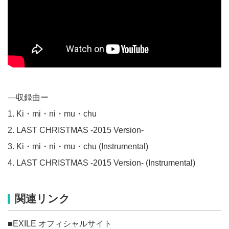
―収録曲ー
1. Ki・mi・ni・mu・chu
2. LAST CHRISTMAS -2015 Version-
3. Ki・mi・ni・mu・chu (Instrumental)
4. LAST CHRISTMAS -2015 Version- (Instrumental)
関連リンク
■EXILE オフィシャルサイト