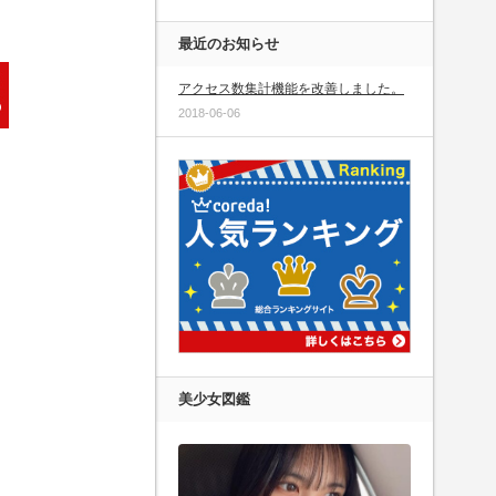
最近のお知らせ
アクセス数集計機能を改善しました。
2018-06-06
美少女図鑑