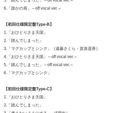
5.「踏んでしまった」～off vocal ver.～
6.「誰かの肩」～off vocal ver.～
【初回仕様限定盤Type-B】
1.「おひとりさま天国」
2.「踏んでしまった」
3.「マグカップとシンク」（遠藤さくら・賀喜遥香）
4.「おひとりさま天国」～off vocal ver.～
5.「踏んでしまった」～off vocal ver.～
6.「マグカップとシンク」
【初回仕様限定盤Type-C】
1.「おひとりさま天国」
2.「踏んでしまった」