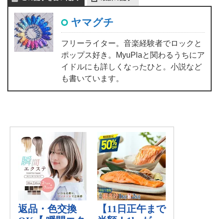
ヤマグチ
フリーライター。音楽経験者でロックと
ポップス好き。MyuPlaと関わるうちにア
イドルにも詳しくなったひと。小説など
も書いています。