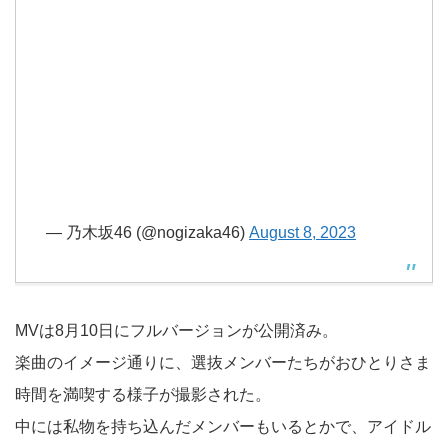
— 乃木坂46 (@nogizaka46)
August 8, 2023
MVは8月10日にフルバージョンが公開済み。
楽曲のイメージ通りに、選抜メンバーたちがおひとりさま
時間を満喫する様子が撮影された。
中には私物を持ち込んだメンバーもいるとかで、アイドル