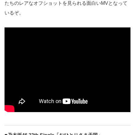
たちのレアなオフショットを見られる面白いMVとなって
いるぞ。