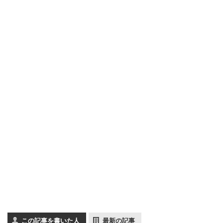
この記事を書いた人
最新の記事