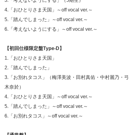
3.「考えないようにする」（5期生）
4.「おひとりさま天国」～off vocal ver.～
5.「踏んでしまった」～off vocal ver.～
6.「考えないようにする」～off vocal ver.～
【初回仕様限定盤Type-D】
1.「おひとりさま天国」
2.「踏んでしまった」
3.「お別れタコス」（梅澤美波・田村真佑・中村麗乃・弓
木奈於）
4.「おひとりさま天国」～off vocal ver.～
5.「踏んでしまった」～off vocal ver.～
6.「お別れタコス」～off vocal ver.～