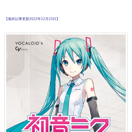
【最終記事更新2022年12月23日】