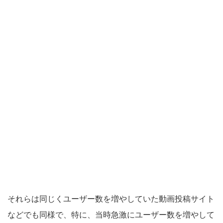
それらは同じくユーザー数を増やしていた動画投稿サイト
などでも同様で、特に、当時急激にユーザー数を増やして