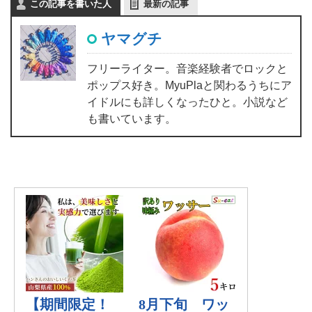
この記事を書いた人
最新の記事
ヤマグチ
フリーライター。音楽経験者でロックと
ポップス好き。MyuPlaと関わるうちにア
イドルにも詳しくなったひと。小説など
も書いています。