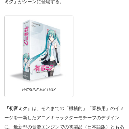
ミク』
がシーンに登場する。
HATSUNE MIKU V4X
『初音ミク』
は、それまでの「機械的」「業務用」のイメ
ージを一新したアニメキャラクターモチーフのデザイン
に、最新型の音源エンジンでの初製品（日本語版）ともあ