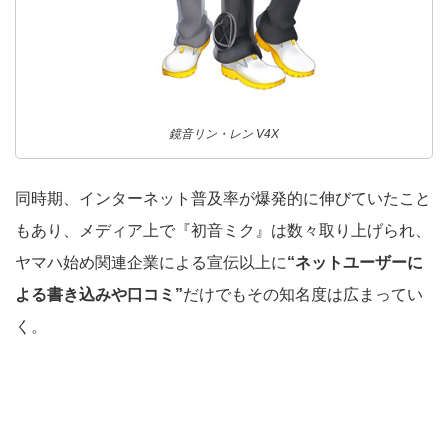
鏡音リン・レン V4X
同時期、インターネット普及率が爆発的に伸びていたこと
もあり、メディア上で『初音ミク』は数々取り上げられ、
ヤマハ始め関連企業による宣伝以上に
“ネットユーザーに
よる書き込みや口コミ”
だけでもその知名度は広まってい
く。