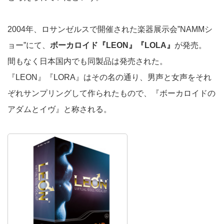
2004年、ロサンゼルスで開催された楽器展示会”NAMMシ
ョー”にて、
ボーカロイド『LEON』『LOLA』
が発売。
間もなく日本国内でも同製品は発売された。
『LEON』『LORA』はその名の通り、男声と女声をそれ
ぞれサンプリングして作られたもので、『ボーカロイドの
アダムとイヴ』と称される。