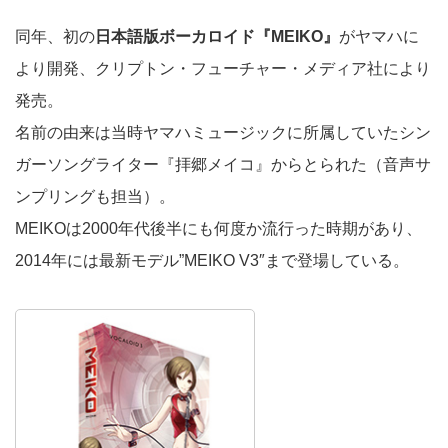
同年、初の
日本語版ボーカロイド『MEIKO』
がヤマハに
より開発、クリプトン・フューチャー・メディア社により
発売。
名前の由来は当時ヤマハミュージックに所属していたシン
ガーソングライター『拝郷メイコ』からとられた（音声サ
ンプリングも担当）。
MEIKOは2000年代後半にも何度か流行った時期があり、
2014年には最新モデル”MEIKO V3″まで登場している。