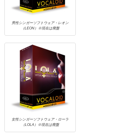
男性シンガーソフトウェア・レオン
（LEON）※現在は廃盤
女性シンガーソフトウェア・ローラ
（LOLA）※現在は廃盤