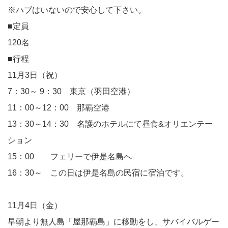
※ハブはいないので安心して下さい。
■定員
120名
■行程
11月3日（祝）
7：30～ 9：30 東京（羽田空港）
11：00～12：00 那覇空港
13：30～14：30 名護のホテルにて昼食&オリエンテー
ション
15：00 フェリーで伊是名島へ
16：30～ この日は伊是名島の民宿に宿泊です。
11月4日（金）
早朝より無人島「屋那覇島」に移動をし、サバイバルゲー