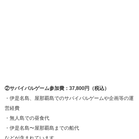
②サバイバルゲーム参加費：37,800円（税込）
・伊是名島、屋那覇島でのサバイバルゲームや企画等の運
営経費
・無人島での昼食代
・伊是名島〜屋那覇島までの船代
などが含まれています。