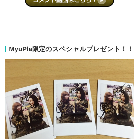
MyuPla限定のスペシャルプレゼント！！