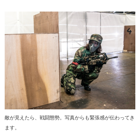
敵が見えたら、戦闘態勢。写真からも緊張感が伝わってき
ます。