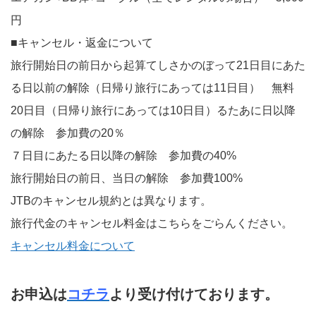
円
■キャンセル・返金について
旅行開始日の前日から起算てしさかのぼって21日目にあた
る日以前の解除（日帰り旅行にあっては11日目） 無料
20日目（日帰り旅行にあっては10日目）るたあに日以降
の解除 参加費の20％
７日目にあたる日以降の解除 参加費の40%
旅行開始日の前日、当日の解除 参加費100%
JTBのキャンセル規約とは異なります。
旅行代金のキャンセル料金はこちらをごらんください。
キャンセル料金について
お申込は
コチラ
より受け付けております。