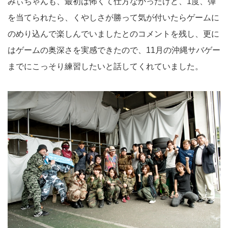
みぃちゃんも、最初は怖くて仕方なかったけど、1度、弾
を当てられたら、くやしさが勝って気が付いたらゲームに
のめり込んで楽しんでいましたとのコメントを残し、更に
はゲームの奥深さを実感できたので、11月の沖縄サバゲー
までにこっそり練習したいと話してくれていました。