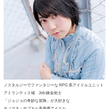
ノスタルジーでファンタジーな RPG 系アイドルユニット
アトランティス城 Job:錬金術士
「ジョジョの奇妙な冒険」が大好きな
モノマネ・サブカル系声優アイドル