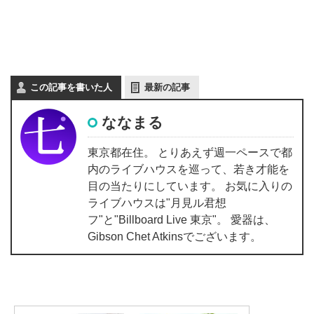
この記事を書いた人
最新の記事
ななまる
東京都在住。 とりあえず週一ペースで都
内のライブハウスを巡って、若き才能を
目の当たりにしています。 お気に入りの
ライブハウスは"月見ル君想
フ"と"Billboard Live 東京"。 愛器は、
Gibson Chet Atkinsでございます。