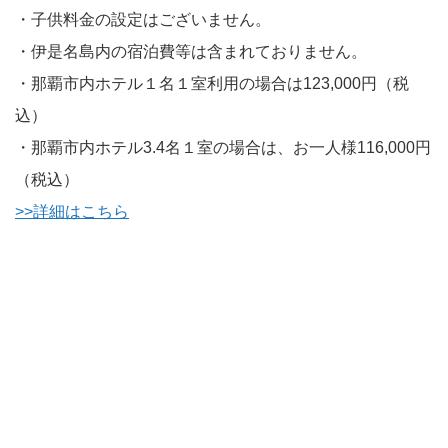
・子供料金の設定はございません。
・伊是名島内の宿泊費等は含まれておりません。
・那覇市内ホテル１名１室利用の場合は123,000円（税
込）
・那覇市内ホテル3.4名１室の場合は、お一人様116,000円
（税込）
>>詳細はこちら