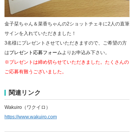
金子栞ちゃん＆菜香ちゃんの2ショットチェキに2人の直筆
サインを入れていただきました！
3名様にプレゼントさせていただきますので、ご希望の方
は
プレゼント応募フォーム
よりお申込み下さい。
※プレゼントは締め切らせていただきました。たくさんの
ご応募有難うございました。
関連リンク
Wakuiro（ワクイロ）
https://www.wakuiro.com