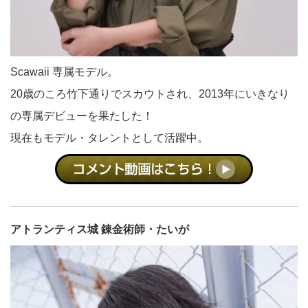
Scawaii 専属モデル。
20歳のころ竹下通りでスカウトされ、2013年にいきなり
の専属デビューを果たした！
現在もモデル・タレントとして活躍中。
アトランティス城 錬金術師・たいが