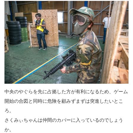
中央のやぐらを先に占拠した方が有利になるため、ゲーム
開始の合図と同時に危険を顧みずまずは突進したいとこ
ろ。
さくみぃちゃんは仲間のカバーに入っているのでしょう
か。