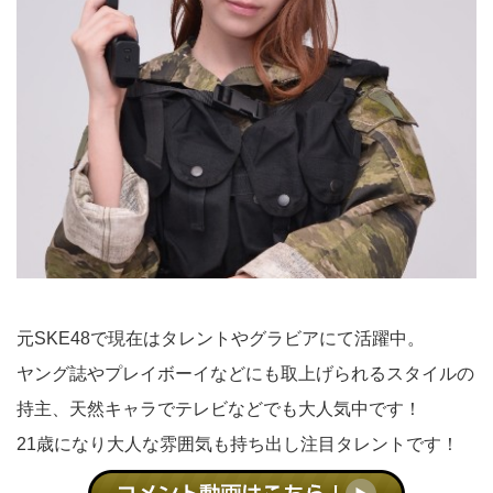
元SKE48で現在はタレントやグラビアにて活躍中。
ヤング誌やプレイボーイなどにも取上げられるスタイルの
持主、天然キャラでテレビなどでも大人気中です！
21歳になり大人な雰囲気も持ち出し注目タレントです！