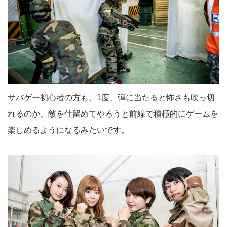
サバゲー初心者の方も、1度、弾に当たると怖さも吹っ切
れるのか、敵を仕留めてやろうと前線で積極的にゲームを
楽しめるようになるみたいです。