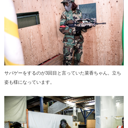
サバゲーをするのが3回目と言っていた菜香ちゃん。立ち
姿も様になっています。