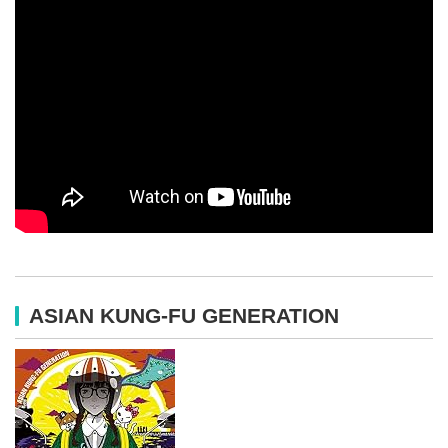
ASIAN KUNG-FU GENERATION