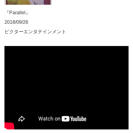
『Parallel』
2018/09/26
ビクターエンタテインメント