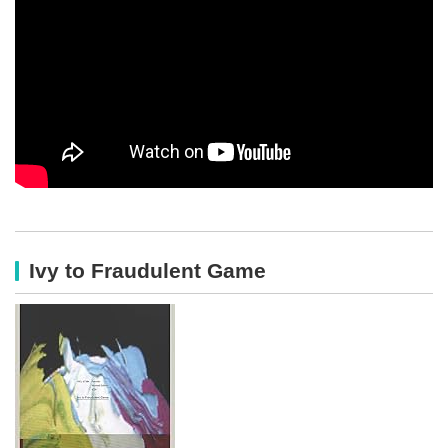
Ivy to Fraudulent Game