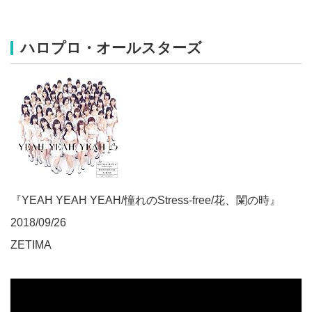
ハロプロ・オールスターズ
『YEAH YEAH YEAH/憧れのStress-free/花、闌の時』
2018/09/26
ZETIMA