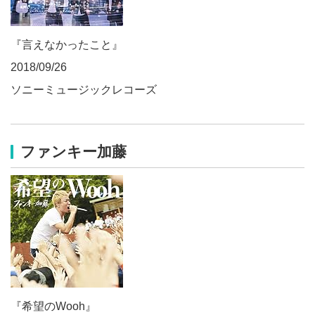
『言えなかったこと』
2018/09/26
ソニーミュージックレコーズ
ファンキー加藤
『希望のWooh』