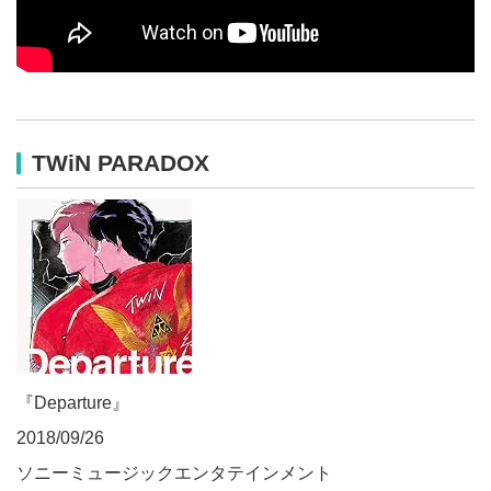
TWiN PARADOX
『Departure』
2018/09/26
ソニーミュージックエンタテインメント