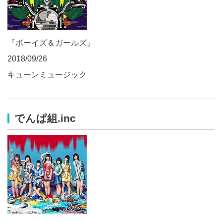
『ボーイズ＆ガールズ』
2018/09/26
キューンミュージック
でんぱ組.inc