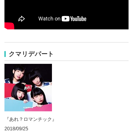
クマリデパート
『あれ？ロマンチック』
2018/09/25