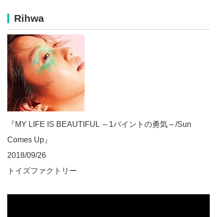
Rihwa
『MY LIFE IS BEAUTIFUL ～1パイントの勇気～/Sun
Comes Up』
2018/09/26
トイズファクトリー