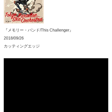
『メモリー・バンド/This Challenger』
2018/09/26
カッティングエッジ