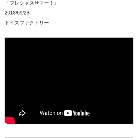
『プレシャスサマー！』
2018/09/26
トイズファクトリー