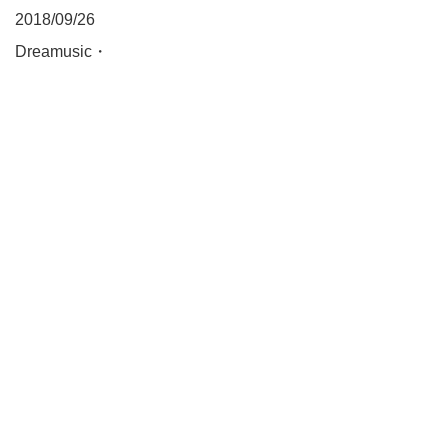
2018/09/26
Dreamusic・