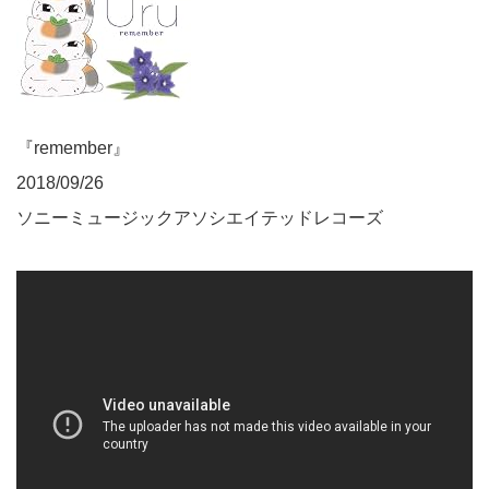
『remember』
2018/09/26
ソニーミュージックアソシエイテッドレコーズ