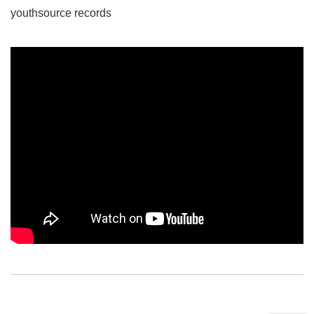
youthsource records