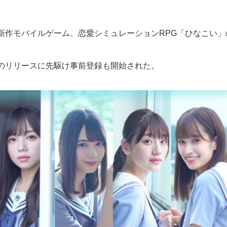
の新作モバイルゲーム、恋愛シミュレーションRPG「ひなこい
月のリリースに先駆け事前登録も開始された。