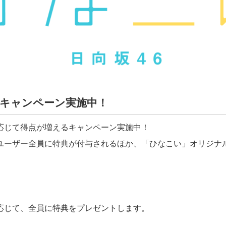
録キャンペーン実施中！
応じて得点が増えるキャンペーン実施中！
ユーザー全員に特典が付与されるほか、「ひなこい」オリジナ
応じて、全員に特典をプレゼントします。