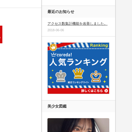
最近のお知らせ
アクセス数集計機能を改善しました。
2018-06-06
美少女図鑑