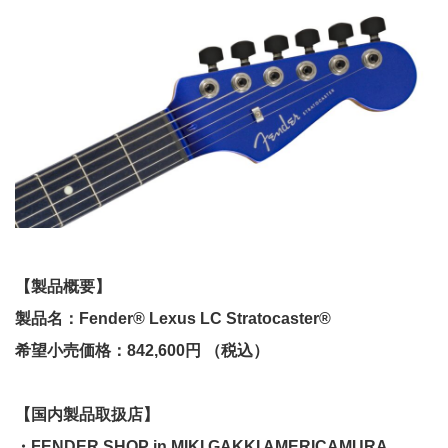
【製品概要】
製品名：Fender® Lexus LC Stratocaster®
希望小売価格：842,600円 （税込）
【国内製品取扱店】
・FENDER SHOP in MIKI GAKKI AMERICAMURA