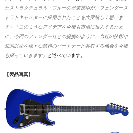
たストラクチュラル・ブルーの塗装技術が、フェンダース
トラトキャスターに採用されたことを大変嬉しく思いま
す」「このようなアイデアを今後も市場に投入するため
に、今回のフェンダー社との提携のように、当社の技術や
知的財産を様々な業界のパートナーと共有する機会を今後
も探っていきます」
と述べています。
【製品写真】