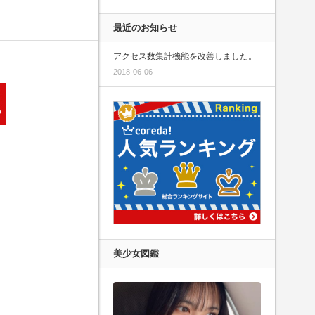
最近のお知らせ
アクセス数集計機能を改善しました。
2018-06-06
美少女図鑑