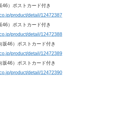
坂46）ポストカード付き
co.jp/product/detail/12472387
坂46）ポストカード付き
co.jp/product/detail/12472388
向坂46）ポストカード付き
co.jp/product/detail/12472389
向坂46）ポストカード付き
co.jp/product/detail/12472390