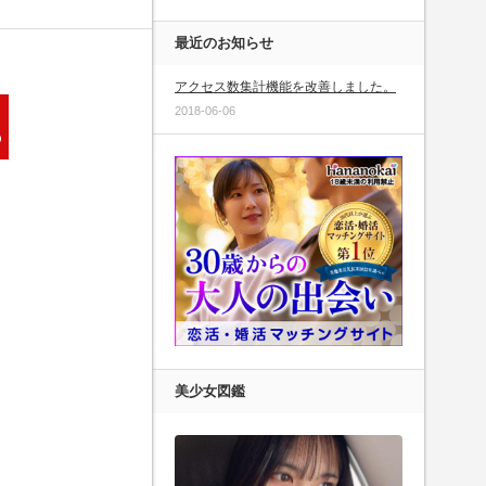
最近のお知らせ
アクセス数集計機能を改善しました。
2018-06-06
美少女図鑑