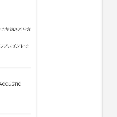
でご契約された方
ネルプレゼントで
OUSTIC