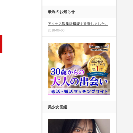
最近のお知らせ
アクセス数集計機能を改善しました。
2018-06-06
美少女図鑑