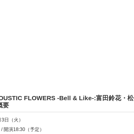
OUSTIC FLOWERS -Bell & Like-:富田鈴花
概要
月3日（火）
 / 開演18:30（予定）