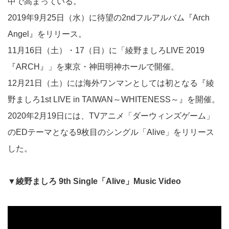
中で高まっている。
2019年9月25日（水）に待望の2ndフルアルバム『Arch
Angel』をリリース。
11月16日（土）・17（日）に「綾野ましろLIVE 2019
『ARCH』」を東京・神田明神ホールで開催。
12月21日（土）には海外ワンマンとしては初となる『綾
野ましろ1st LIVE in TAIWAN～WHITENESS～』を開催。
2020年2月19日には、TVアニメ「ダーウィンズゲーム」
のEDテーマとなる9枚目のシングル「Alive」をリリース
した。
▼綾野ましろ 9th Single「Alive」Music Video