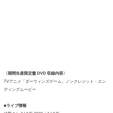
〈期間生産限定盤 DVD 収録内容〉
TVアニメ「ダーウィンズゲーム」ノンクレジット・エン
ディングムービー
■ライブ情報