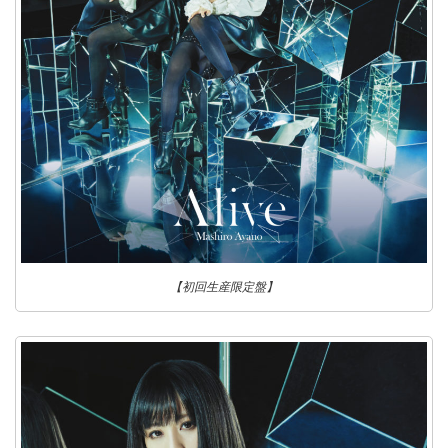
【初回生産限定盤】