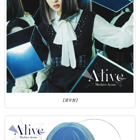
【通常盤】