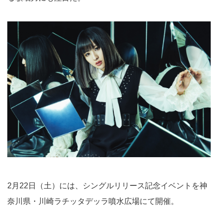
2月22日（土）には、シングルリリース記念イベントを神
奈川県・川崎ラチッタデッラ噴水広場にて開催。