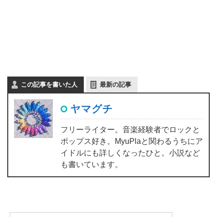
この記事を書いた人
最新の記事
ヤマグチ
フリーライター。音楽経験者でロックと
ポップス好き。MyuPlaと関わるうちにア
イドルにも詳しくなったひと。小説など
も書いています。