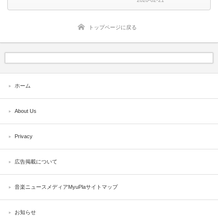
2020-02-21
トップページに戻る
ホーム
About Us
Privacy
広告掲載について
音楽ニュースメディアMyuPlaサイトマップ
お知らせ