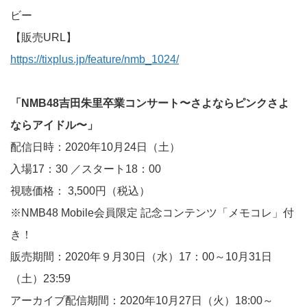
ビー
【販売URL】
https://tixplus.jp/feature/nmb_1024/
「NMB48吉田朱里卒業コンサート〜さよならピンクさよ
ならアイドル〜」
配信日時：2020年10月24日（土）
入場17：30 ／スタート18：00
視聴価格： 3,500円（税込）
※NMB48 Mobile会員限定 記念コンテンツ「メモコレ」付
き！
販売期間：2020年９月30日（水）17：00～10月31日
（土）23:59
アーカイブ配信期間：2020年10月27日（火）18:00～