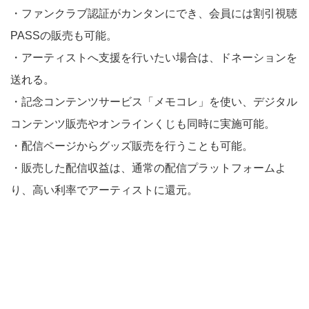
・ファンクラブ認証がカンタンにでき、会員には割引視聴
PASSの販売も可能。
・アーティストへ支援を行いたい場合は、ドネーションを
送れる。
・記念コンテンツサービス「メモコレ」を使い、デジタル
コンテンツ販売やオンラインくじも同時に実施可能。
・配信ページからグッズ販売を行うことも可能。
・販売した配信収益は、通常の配信プラットフォームよ
り、高い利率でアーティストに還元。