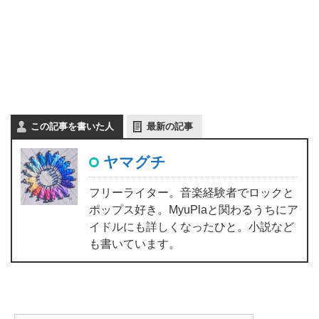
この記事を書いた人
最新の記事
ヤマグチ
フリーライター。音楽経験者でロックと
ポップス好き。MyuPlaと関わるうちにア
イドルにも詳しくなったひと。小説など
も書いています。