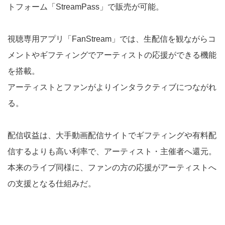
トフォーム「StreamPass」で販売が可能。
視聴専用アプリ「FanStream」では、生配信を観ながらコ
メントやギフティングでアーティストの応援ができる機能
を搭載。
アーティストとファンがよりインタラクティブにつながれ
る。
配信収益は、大手動画配信サイトでギフティングや有料配
信するよりも高い利率で、アーティスト・主催者へ還元。
本来のライブ同様に、ファンの方の応援がアーティストへ
の支援となる仕組みだ。