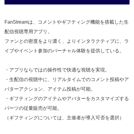
FanStreamは、コメントやギフティング機能を搭載した生
配信視聴専用アプリ。
ファンとの密度をより濃く、よりインタラクティブに、ラ
イブやイベント参加のバーチャル体験を提供している。
・アプリならではの操作性で快適な視聴を実現。
・生配信の視聴中に、リアルタイムでのコメント投稿やア
バターアクション、アイテム投稿が可能。
・ギフティングのアイテムやアバターをカスタマイズする
パーツの従量販売が可能。
（ギフティングについては、主催者が導入可否を選択）