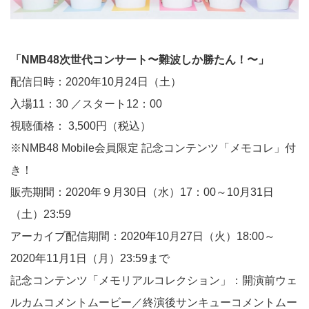
「NMB48次世代コンサート〜難波しか勝たん！〜」
配信日時：2020年10月24日（土）
入場11：30 ／スタート12：00
視聴価格： 3,500円（税込）
※NMB48 Mobile会員限定 記念コンテンツ「メモコレ」付
き！
販売期間：2020年９月30日（水）17：00～10月31日
（土）23:59
アーカイブ配信期間：2020年10月27日（火）18:00～
2020年11月1日（月）23:59まで
記念コンテンツ「メモリアルコレクション」：開演前ウェ
ルカムコメントムービー／終演後サンキューコメントムー