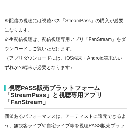
※配信の視聴には視聴パス「StreamPass」の購入が必要
になります。
※生配信視聴は、配信視聴専用アプリ「FanStream」をダ
ウンロードしご覧いただけます。
（アプリダウンロードには、iOS端末・Android端末のい
ずれかの端末が必要となります）
視聴PASS販売プラットフォーム
「StreamPass」と視聴専用アプリ
「FanStream」
価値あるパフォーマンスは、アーティストに還元できるよ
う、無観客ライブや自宅ライブ等を視聴PASS販売プラッ