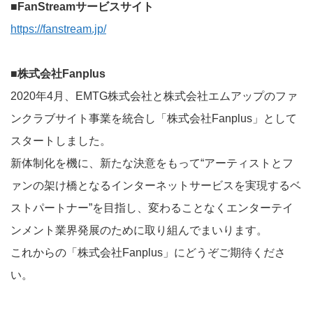
■FanStreamサービスサイト
https://fanstream.jp/
■株式会社Fanplus
2020年4月、EMTG株式会社と株式会社エムアップのファ
ンクラブサイト事業を統合し「株式会社Fanplus」として
スタートしました。
新体制化を機に、新たな決意をもって“アーティストとフ
ァンの架け橋となるインターネットサービスを実現するベ
ストパートナー”を目指し、変わることなくエンターテイ
ンメント業界発展のために取り組んでまいります。
これからの「株式会社Fanplus」にどうぞご期待くださ
い。