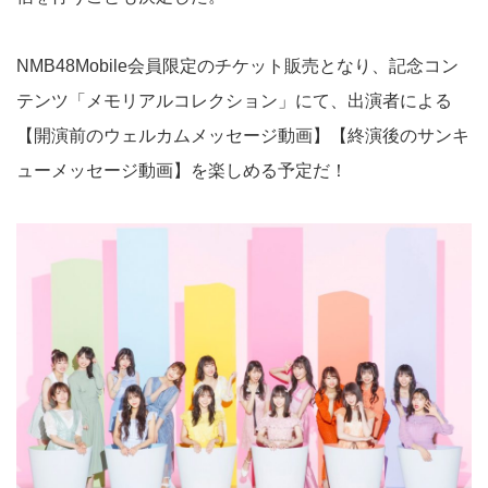
NMB48Mobile会員限定のチケット販売となり、記念コン
テンツ「メモリアルコレクション」にて、出演者による
【開演前のウェルカムメッセージ動画】【終演後のサンキ
ューメッセージ動画】を楽しめる予定だ！