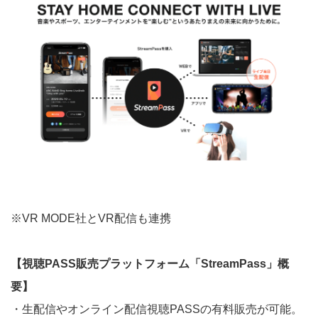
※VR MODE社とVR配信も連携
【視聴PASS販売プラットフォーム「StreamPass」概
要】
・生配信やオンライン配信視聴PASSの有料販売が可能。