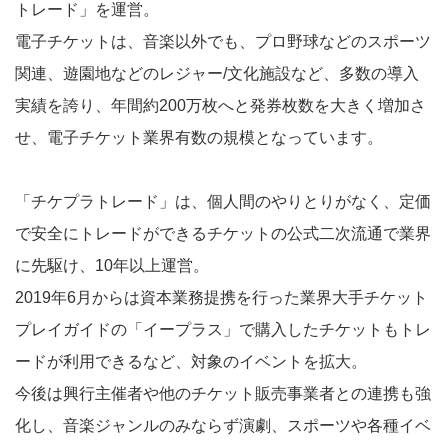
トレード」を運営。
電子チケットは、音楽以外でも、プロ野球などのスポーツ
関連、遊園地などのレジャー/文化施設など、多数の導入
実績を誇り、年間約200万枚へと発券枚数を大きく増加さ
せ、電子チケット業界有数の規模となっています。
「チケプラトレード」は、個人間のやりとりがなく、定価
で安全にトレードができるチケットの公式二次流通で業界
に先駆け、10年以上運営。
2019年6月からは資本業務提携を行った業界大手チケット
プレイガイドの「イープラス」で購入したチケットもトレ
ードが利用できるなど、対象のイベントを拡大。
今後は興行主催者や他のチケット販売事業者との連携も強
化し、音楽ジャンルのみならず演劇、スポーツや各種イベ