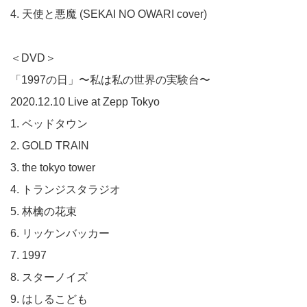
4. 天使と悪魔 (SEKAI NO OWARI cover)
＜DVD＞
「1997の日」〜私は私の世界の実験台〜
2020.12.10 Live at Zepp Tokyo
1. ベッドタウン
2. GOLD TRAIN
3. the tokyo tower
4. トランジスタラジオ
5. 林檎の花束
6. リッケンバッカー
7. 1997
8. スターノイズ
9. はしるこども