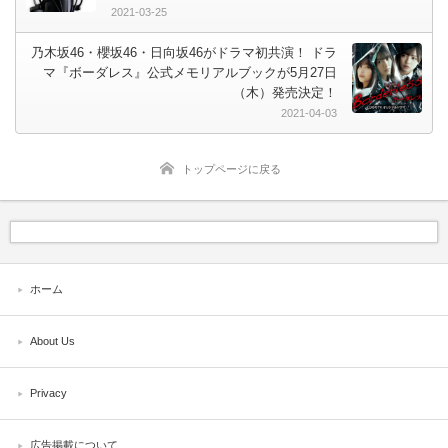
2021-03-25
乃木坂46・櫻坂46・日向坂46がドラマ初共演！ ドラ
マ『ボーダレス』公式メモリアルブックが5月27日
（木）発売決定！
2021-04-03
トップページに戻る
ホーム
About Us
Privacy
広告掲載について