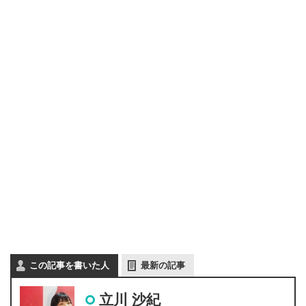
この記事を書いた人
最新の記事
立川 沙紀