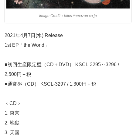
Image Credit：https://amazon.co.jp
2021年4月7日(水) Release
1st EP「the World」
■初回生産限定盤（CD＋DVD） KSCL-3295～3296 /
2,500円＋税
■通常盤（CD） KSCL-3297 / 1,300円＋税
＜CD＞
1. 東京
2. 地獄
3. 天国