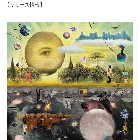
【リリース情報】