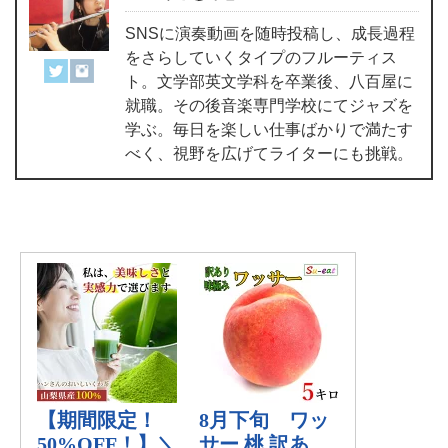
SNSに演奏動画を随時投稿し、成長過程
をさらしていくタイプのフルーティス
ト。文学部英文学科を卒業後、八百屋に
就職。その後音楽専門学校にてジャズを
学ぶ。毎日を楽しい仕事ばかりで満たす
べく、視野を広げてライターにも挑戦。