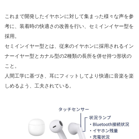
これまで開発したイヤホンに対して集まった様々な声を参
考に、装着時の快適さの改善を行い、セミインイヤー型を
採用。
セミインイヤー型とは、従来のイヤホンに採用されるイン
ナーイヤー型とカナル型の2種類の長所を併せ持つ形状の
こと。
人間工学に基づき、耳にフィットしてより快適に音楽を楽
しめるよう、工夫されている。