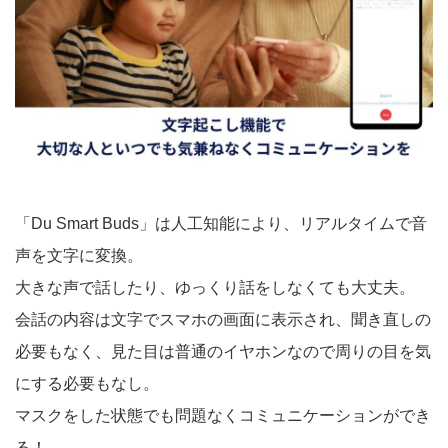
「Du Smart Buds」は人工知能により、リアルタイムで音
声を文字に変換。
大きな声で話したり、ゆっくり話をしなくても大丈夫。
会話の内容は文字でスマホの画面に表示され、聞き直しの
必要もなく、見た目は普通のイヤホンなので周りの目を気
にする必要もなし。
マスクをした状態でも問題なくコミュニケーションができ
る！