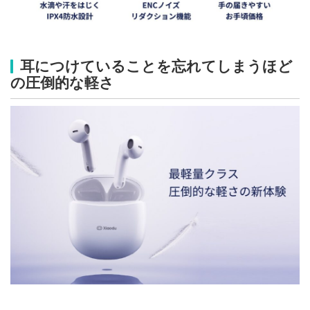
耳につけていることを忘れてしまうほど
の圧倒的な軽さ