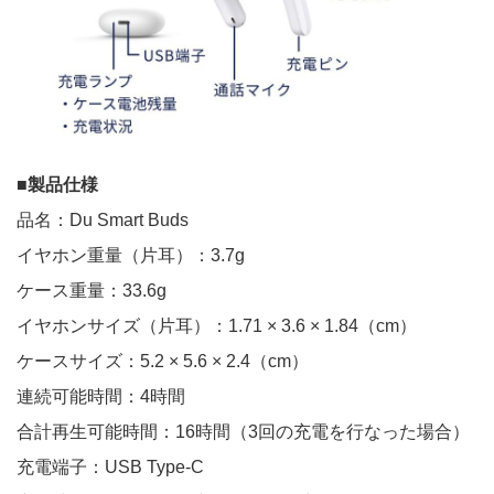
■製品仕様
品名：Du Smart Buds
イヤホン重量（片耳）：3.7g
ケース重量：33.6g
イヤホンサイズ（片耳）：1.71 × 3.6 × 1.84（cm）
ケースサイズ：5.2 × 5.6 × 2.4（cm）
連続可能時間：4時間
合計再生可能時間：16時間（3回の充電を行なった場合）
充電端子：USB Type-C