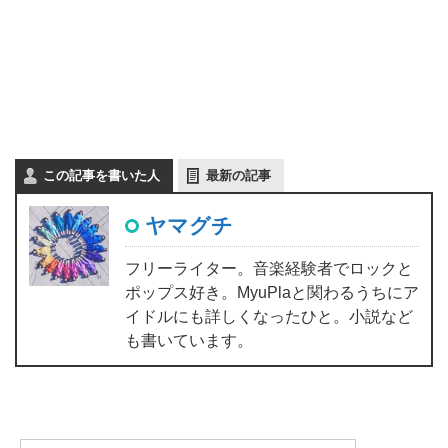
この記事を書いた人
最新の記事
ヤマグチ
フリーライター。音楽経験者でロックと
ポップス好き。MyuPlaと関わるうちにア
イドルにも詳しくなったひと。小説など
も書いています。