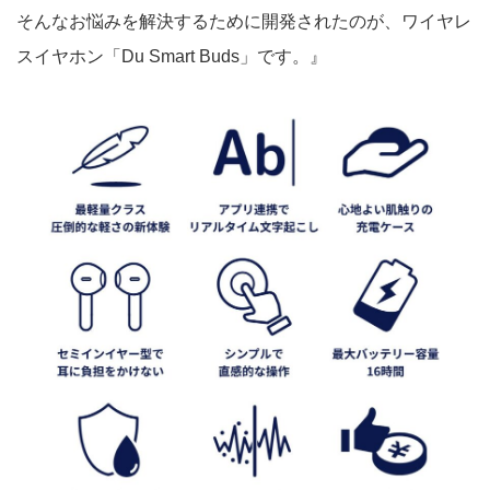
そんなお悩みを解決するために開発されたのが、ワイヤレ
スイヤホン「Du Smart Buds」です。』