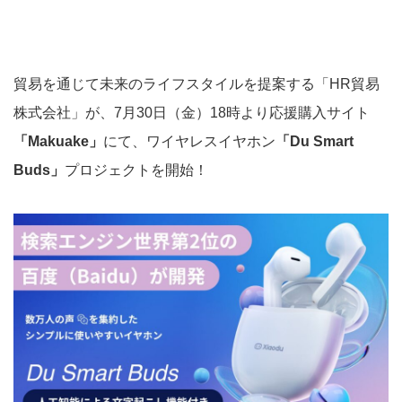
貿易を通じて未来のライフスタイルを提案する「HR貿易
株式会社」が、7月30日（金）18時より応援購入サイト
「Makuake」
にて、ワイヤレスイヤホン
「Du Smart
Buds」
プロジェクトを開始！