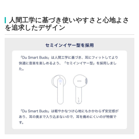
人間工学に基づき使いやすさと心地よさ
を追求したデザイン