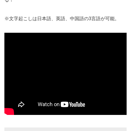
※文字起こしは日本語、英語、中国語の3言語が可能。