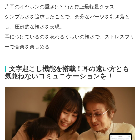
片耳のイヤホンの重さは3.7gと史上最軽量クラス。
シンプルさを追求したことで、余分なパーツを削ぎ落と
し、圧倒的な軽さを実現。
耳につけているのを忘れるくらいの軽さで、ストレスフリ
ーで音楽を楽しめる！
文字起こし機能を搭載！耳の遠い方とも
気兼ねないコミュニケーションを！