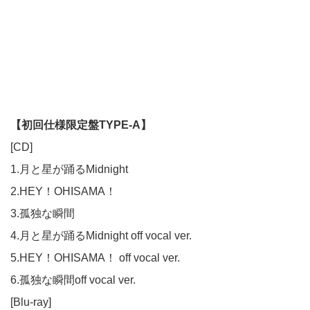
【初回仕様限定盤TYPE-A】
[CD]
1.月と星が踊るMidnight
2.HEY！OHISAMA！
3.孤独な瞬間
4.月と星が踊るMidnight off vocal ver.
5.HEY！OHISAMA！ off vocal ver.
6.孤独な瞬間off vocal ver.
[Blu-ray]