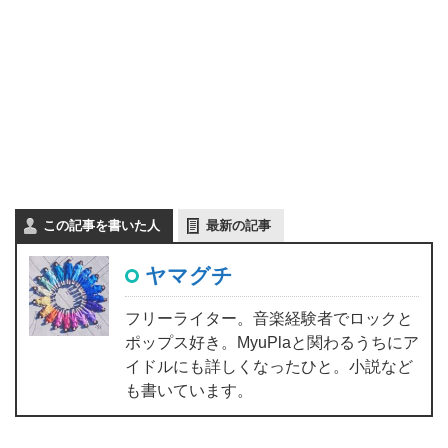
この記事を書いた人
最新の記事
ヤマグチ
フリーライター。音楽経験者でロックと
ポップス好き。MyuPlaと関わるうちにア
イドルにも詳しくなったひと。小説など
も書いています。