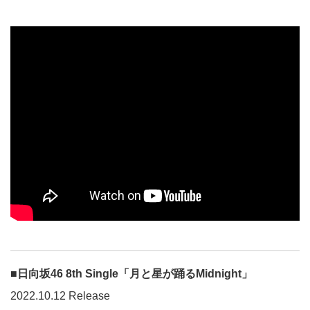
■日向坂46 8th Single「月と星が踊るMidnight」
2022.10.12 Release