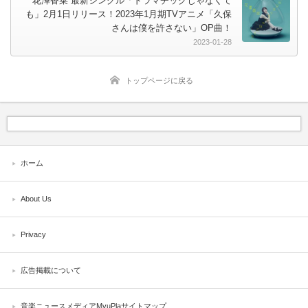
花澤香菜 最新シングル「ドラマチックじゃなくて
も」2月1日リリース！2023年1月期TVアニメ「久保
さんは僕を許さない」OP曲！
2023-01-28
トップページに戻る
ホーム
About Us
Privacy
広告掲載について
音楽ニュースメディアMyuPlaサイトマップ