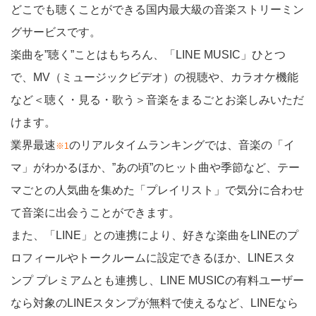
どこでも聴くことができる国内最大級の音楽ストリーミン
グサービスです。
楽曲を”聴く”ことはもちろん、「LINE MUSIC」ひとつ
で、MV（ミュージックビデオ）の視聴や、カラオケ機能
など＜聴く・見る・歌う＞音楽をまるごとお楽しみいただ
けます。
業界最速
のリアルタイムランキングでは、音楽の「イ
※1
マ」がわかるほか、”あの頃”のヒット曲や季節など、テー
マごとの人気曲を集めた「プレイリスト」で気分に合わせ
て音楽に出会うことができます。
また、「LINE」との連携により、好きな楽曲をLINEのプ
ロフィールやトークルームに設定できるほか、LINEスタ
ンプ プレミアムとも連携し、LINE MUSICの有料ユーザー
なら対象のLINEスタンプが無料で使えるなど、LINEなら