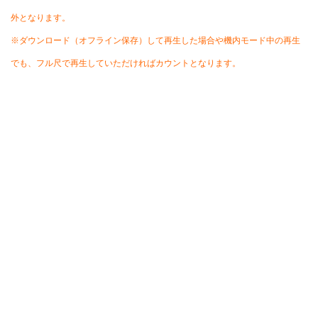
外となります。
※ダウンロード（オフライン保存）して再生した場合や機内モード中の再生
でも、フル尺で再生していただければカウントとなります。