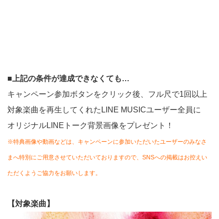
■
上記の条件が達成できなくても
…
キャンペーン参加ボタンをクリック後、フル尺で1回以上
対象楽曲を再生してくれたLINE MUSICユーザー全員に
オリジナルLINEトーク背景画像をプレゼント！
※特典画像や動画などは、キャンペーンに参加いただいたユーザーのみなさ
まへ特別にご用意させていただいておりますので、SNSへの掲載はお控えい
ただくようご協力をお願いします。
【
対象
楽曲
】