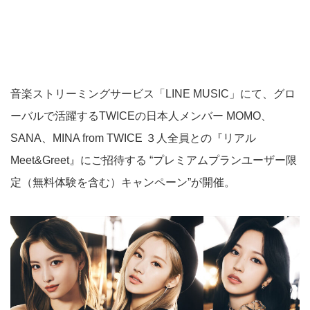
音楽ストリーミングサービス「LINE MUSIC」にて、グロ
ーバルで活躍するTWICEの日本人メンバー MOMO、
SANA、MINA from TWICE ３人全員との『リアル
Meet&Greet』にご招待する “プレミアムプランユーザー限
定（無料体験を含む）キャンペーン”が開催。