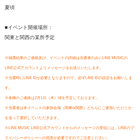
夏頃
■イベント開催場所：
関東と関西の某所予定
※抽選結果のご連絡及び、イベントの詳細は当選者のみにLINE MUSICの
LINE公式アカウントよりメッセージをお送りいたします。
※当選時にLINE IDが必要となりますので、必ずLINE IDの設定をお願いしま
す。
※各種のご連絡は2月1日（木）頃を予定しております。
※当選者は本イベントの参加会場（関東or関西）どちらにご参加いただくか
を追って選択していただきます。
※LINE MUSIC LINE公式アカウントからのメッセージの受信には、LINEのプ
ライバシーポリシーへの同意が必要ですのでご注意ください。