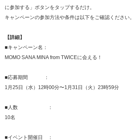
に参加する」ボタンをタップするだけ。
キャンペーンの参加方法や条件は以下をご確認ください。
【詳細】
■キャンペーン名：
MOMO SANA MINA from TWICEに会える！
■応募期間 ：
1月25日（水）12時00分〜1月31日（火）23時59分
■人数 ：
10名
■イベント開催日 ：