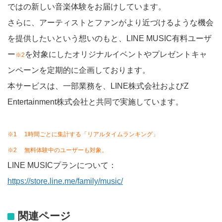
ではの新しい音楽体験をお届けしています。
さらに、アーティストとファンがより近づけるような機会
を提供したいという想いのもと、LINE MUSIC有料ユーザ
ー
を対象にしたオリジナルイベントやプレゼントキャ
※2
ンペーンを定期的に企画しております。
本サービスは、一部業務を、LINE株式会社およびZ
Entertainment株式会社と共同で実施しています。
※1 1時間ごとに集計する「リアルタイムランキング」
※2 無料体験中のユーザーも対象。
LINE MUSICプランについて：
https://store.line.me/family/music/
関連ページ