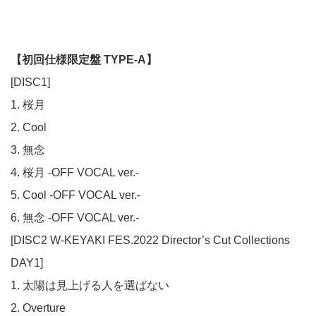
【初回仕様限定盤 TYPE-A】
[DISC1]
1. 桜月
2. Cool
3. 無念
4. 桜月 -OFF VOCAL ver.-
5. Cool -OFF VOCAL ver.-
6. 無念 -OFF VOCAL ver.-
[DISC2 W-KEYAKI FES.2022 Director’s Cut Collections
DAY1]
1. 太陽は見上げる人を選ばない
2. Overture