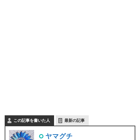
この記事を書いた人
最新の記事
ヤマグチ