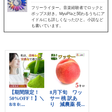
フリーライター。音楽経験者でロックと
ポップス好き。MyuPlaと関わるうちにア
イドルにも詳しくなったひと。小説など
も書いています。