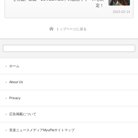
定！
2023-02-14
トップページに戻る
ホーム
About Us
Privacy
広告掲載について
音楽ニュースメディアMyuPlaサイトマップ