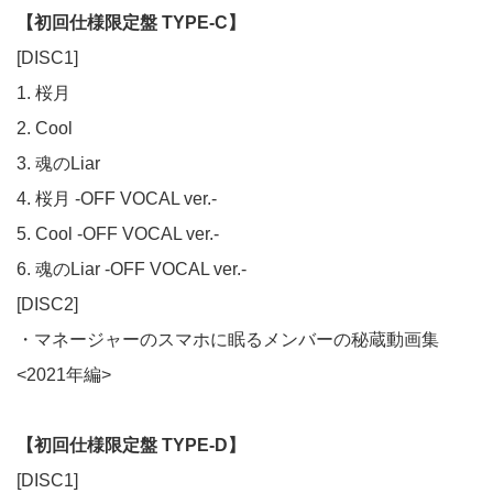
【初回仕様限定盤 TYPE-C】
[DISC1]
1. 桜月
2. Cool
3. 魂のLiar
4. 桜月 -OFF VOCAL ver.-
5. Cool -OFF VOCAL ver.-
6. 魂のLiar -OFF VOCAL ver.-
[DISC2]
・マネージャーのスマホに眠るメンバーの秘蔵動画集
<2021年編>
【初回仕様限定盤 TYPE-D】
[DISC1]