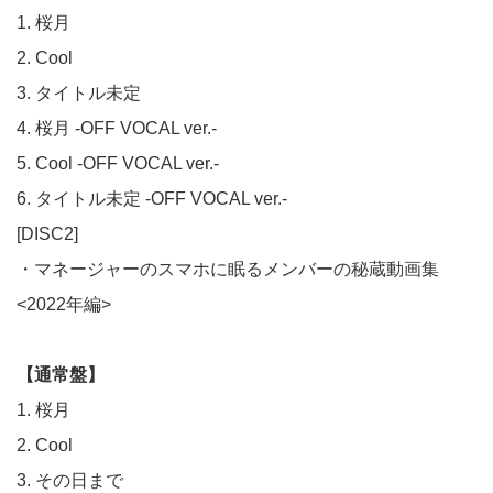
1. 桜月
2. Cool
3. タイトル未定
4. 桜月 -OFF VOCAL ver.-
5. Cool -OFF VOCAL ver.-
6. タイトル未定 -OFF VOCAL ver.-
[DISC2]
・マネージャーのスマホに眠るメンバーの秘蔵動画集
<2022年編>
【通常盤】
1. 桜月
2. Cool
3. その日まで