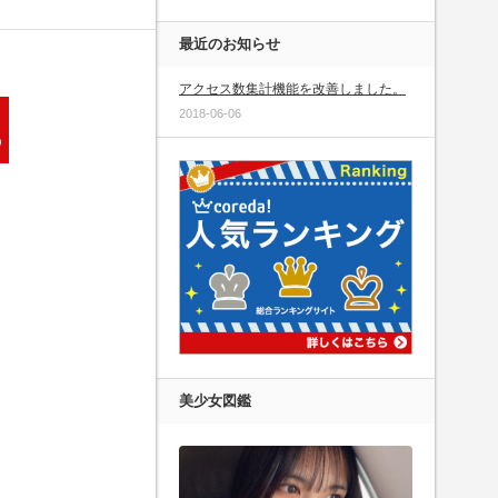
最近のお知らせ
アクセス数集計機能を改善しました。
2018-06-06
美少女図鑑