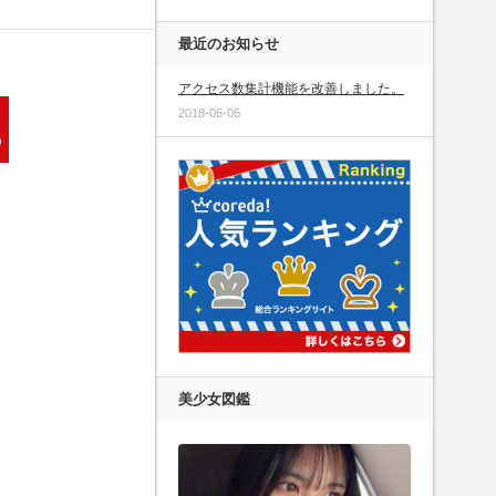
最近のお知らせ
アクセス数集計機能を改善しました。
2018-06-06
美少女図鑑