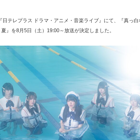
『日テレプラス ドラマ・アニメ・音楽ライブ』にて、『真っ白
3 夏』を8月5日（土）19:00～放送が決定しました。