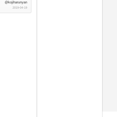
@kojiharunyan
2019-04-19