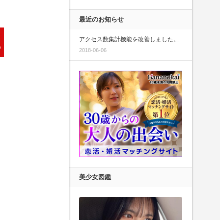
最近のお知らせ
アクセス数集計機能を改善しました。
2018-06-06
美少女図鑑