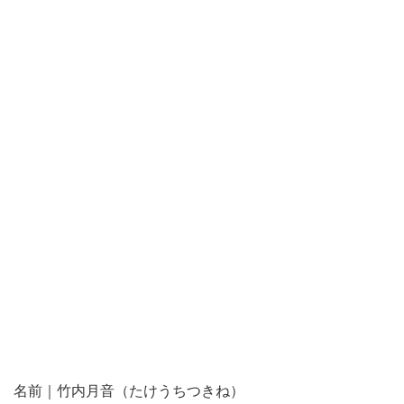
名前｜竹内月音（たけうちつきね）