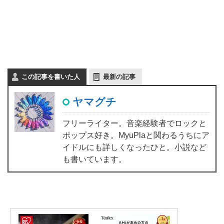
この記事を書いた人
最新の記事
ヤマグチ
フリーライター。音楽経験者でロックと
ポップス好き。MyuPlaと関わるうちにア
イドルにも詳しくなったひと。小説など
も書いています。