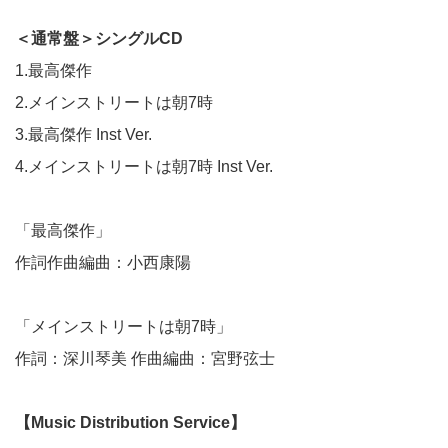
＜通常盤＞シングルCD
1.最高傑作
2.メインストリートは朝7時
3.最高傑作 Inst Ver.
4.メインストリートは朝7時 Inst Ver.
「最高傑作」
作詞作曲編曲：小西康陽
「メインストリートは朝7時」
作詞：深川琴美 作曲編曲：宮野弦士
【Music Distribution Service】