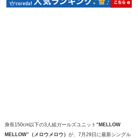
身長150cm以下の3人組ガールズユニット
“MELLOW
MELLOW”（メロウメロウ）
が、7月29日に最新シングル