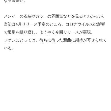
なる映像だ。
メンバーの衣装やカラーの雰囲気などを見るとわかるが、
当初は4月リリース予定のところ、コロナウイルスの影響
で延期を繰り返し、ようやく今回リリースが実現。
ファンにとっては、待ちに待った新曲に期待が寄せられて
いる。