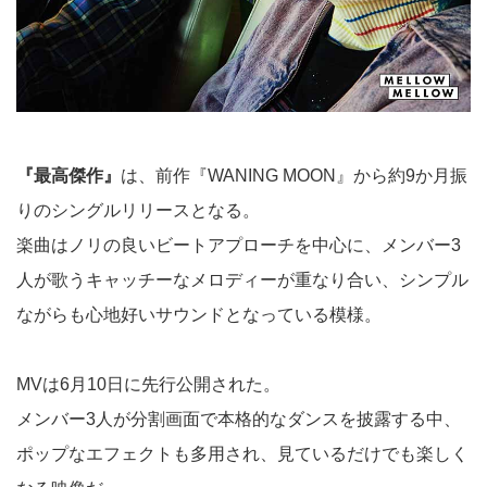
『最高傑作』
は、前作『WANING MOON』から約9か月振
りのシングルリリースとなる。
楽曲はノリの良いビートアプローチを中心に、メンバー3
人が歌うキャッチーなメロディーが重なり合い、シンプル
ながらも心地好いサウンドとなっている模様。
MVは6月10日に先行公開された。
メンバー3人が分割画面で本格的なダンスを披露する中、
ポップなエフェクトも多用され、見ているだけでも楽しく