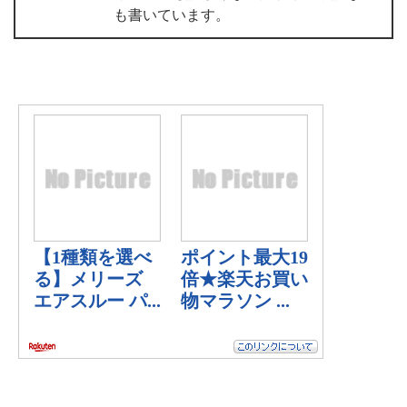
も書いています。