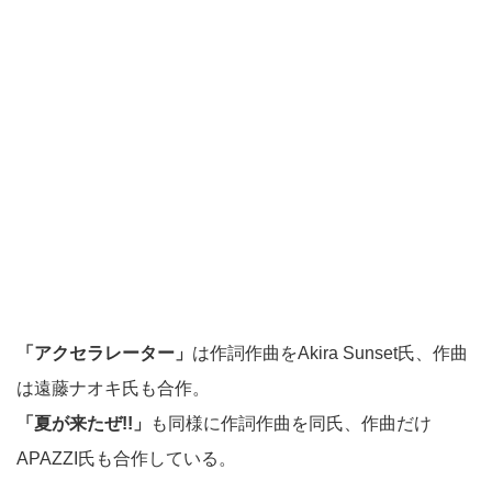
「アクセラレーター」
は作詞作曲をAkira Sunset氏、作曲
は遠藤ナオキ氏も合作。
「夏が来たぜ!!」
も同様に作詞作曲を同氏、作曲だけ
APAZZI氏も合作している。