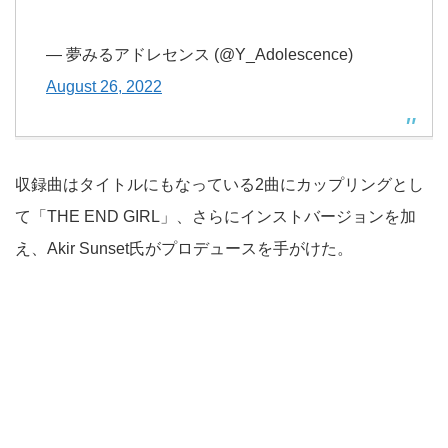
— 夢みるアドレセンス (@Y_Adolescence)
August 26, 2022
収録曲はタイトルにもなっている2曲にカップリングとし
て「THE END GIRL」、さらにインストバージョンを加
え、Akir Sunset氏がプロデュースを手がけた。