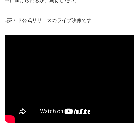
中に届けられるか、期待したい。
↓夢アド公式リリースのライブ映像です！