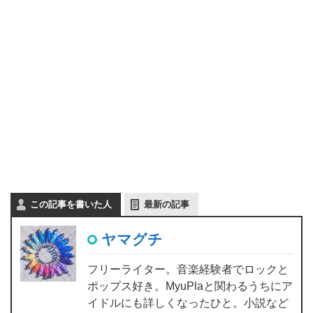
この記事を書いた人
最新の記事
ヤマグチ
フリーライター。音楽経験者でロックと
ポップス好き。MyuPlaと関わるうちにア
イドルにも詳しくなったひと。小説など