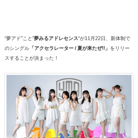
“夢アド”こと”
夢みるアドレセンス
“が11月22日、新体制で
のシングル
「アクセラレーター / 夏が来たぜ!!」
をリリー
スすることが決まった！