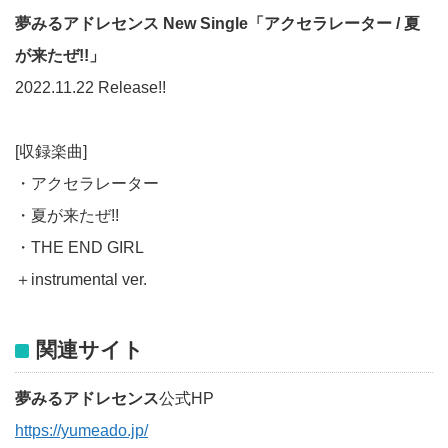
夢みるアドレセンス New Single「アクセラレーター / 夏
が来たぜ!!」
2022.11.22 Release!!
[収録楽曲]
・アクセラレーター
・夏が来たぜ!!
・THE END GIRL
＋instrumental ver.
関連サイト
夢みるアドレセンス
公式HP
https://yumeado.jp/