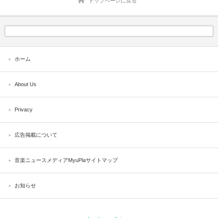
トップページに戻る
ホーム
About Us
Privacy
広告掲載について
音楽ニュースメディアMyuPlaサイトマップ
お知らせ