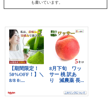
も書いています。