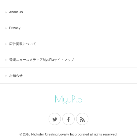
About Us
Privacy
広告掲載について
音楽ニュースメディアMyuPlaサイトマップ
お知らせ
MyuPla
© 2016 Flickster Creating Loyalty Incorporated all rights reserved.