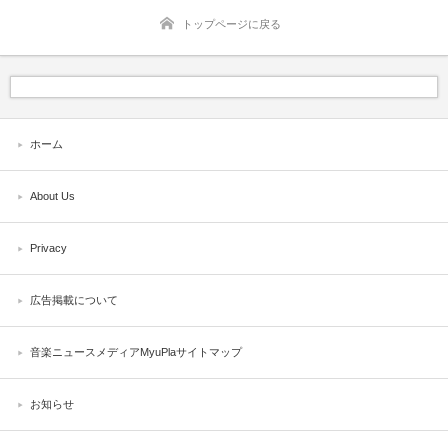
トップページに戻る
ホーム
About Us
Privacy
広告掲載について
音楽ニュースメディアMyuPlaサイトマップ
お知らせ