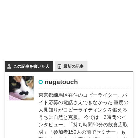
この記事を書いた人
最新の記事
nagatouch
東京都練馬区在住のコピーライター。バ
イト応募の電話さえできなかった 重度の
人見知りがコピーライティングを鍛える
うちに自然と克服。 今では「3時間のイ
ンタビュー」「持ち時間50分の飲食店取
材」「参加者150人の前でセミナー」も