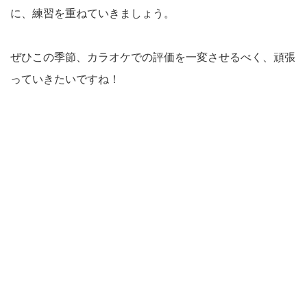
に、練習を重ねていきましょう。
ぜひこの季節、カラオケでの評価を一変させるべく、頑張
っていきたいですね！