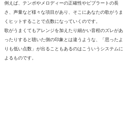
例えば、テンポやメロディーの正確性やビブラートの長
さ、声量など様々な項目があり、そこにあなたの歌がうま
くヒットすることで点数になっていくのです。
歌がうまくてもアレンジを加えたり細かい音程のズレがあ
ったりすると聴いた側の印象とは違うような、「思ったよ
りも低い点数」が出ることもあるのはこういうシステムに
よるものです。