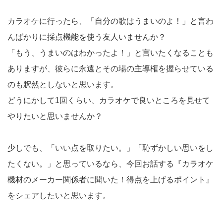
カラオケに行ったら、「自分の歌はうまいのよ！」と言わ
んばかりに採点機能を使う友人いませんか？
「もう、うまいのはわかったよ！」と言いたくなることも
ありますが、彼らに永遠とその場の主導権を握らせている
のも釈然としないと思います。
どうにかして1回くらい、カラオケで良いところを見せて
やりたいと思いませんか？
少しでも、「いい点を取りたい。」「恥ずかしい思いをし
たくない。」と思っているなら、今回お話する『カラオケ
機材のメーカー関係者に聞いた！得点を上げるポイント』
をシェアしたいと思います。