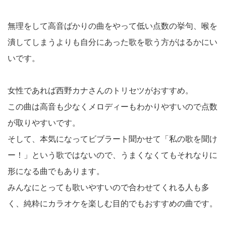
無理をして高音ばかりの曲をやって低い点数の挙句、喉を
潰してしまうよりも自分にあった歌を歌う方がはるかにい
いです。
女性であれば西野カナさんのトリセツがおすすめ。
この曲は高音も少なくメロディーもわかりやすいので点数
が取りやすいです。
そして、本気になってビブラート聞かせて「私の歌を聞け
ー！」という歌ではないので、うまくなくてもそれなりに
形になる曲でもあります。
みんなにとっても歌いやすいので合わせてくれる人も多
く、純粋にカラオケを楽しむ目的でもおすすめの曲です。