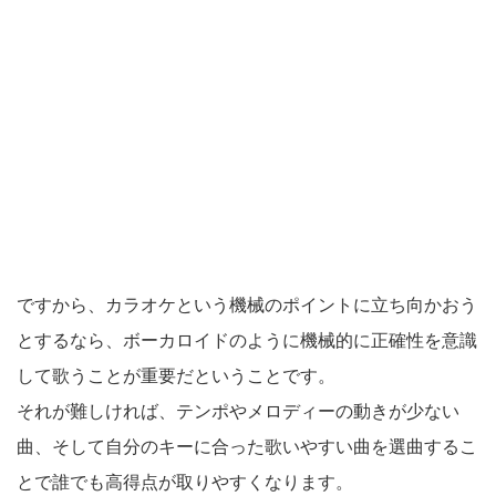
ですから、カラオケという機械のポイントに立ち向かおう
とするなら、ボーカロイドのように機械的に正確性を意識
して歌うことが重要だということです。
それが難しければ、テンポやメロディーの動きが少ない
曲、そして自分のキーに合った歌いやすい曲を選曲するこ
とで誰でも高得点が取りやすくなります。