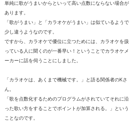
単純に歌がうまいからといって高い点数にならない場合が
あります。
「歌がうまい」と「カラオケがうまい」は似ているようで
少し違うようなのです。
ですから、カラオケで優位に立つためには、カラオケを扱
っている人に聞くのが一番早い！ということでカラオケメ
ーカーに話を伺うことにしました。
「カラオケは、あくまで機械です。」と語る関係者のKさ
ん。
「歌を点数化するためのプログラムがされていてそれに沿
った歌い方をすることでポイントが加算される。」という
ことなのです。