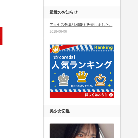
最近のお知らせ
アクセス数集計機能を改善しました。
2018-06-06
美少女図鑑