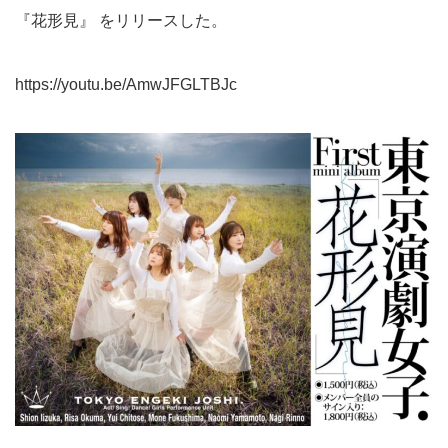
『花形見』 をリリースした。
https://youtu.be/AmwJFGLTBJc