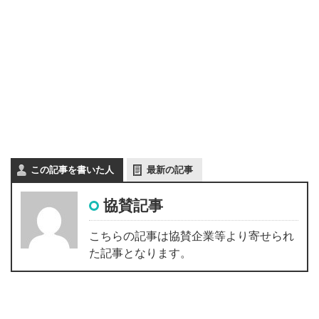
この記事を書いた人
最新の記事
協賛記事
こちらの記事は協賛企業等より寄せられ
た記事となります。