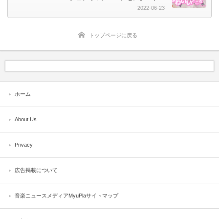
2022-06-23
トップページに戻る
ホーム
About Us
Privacy
広告掲載について
音楽ニュースメディアMyuPlaサイトマップ