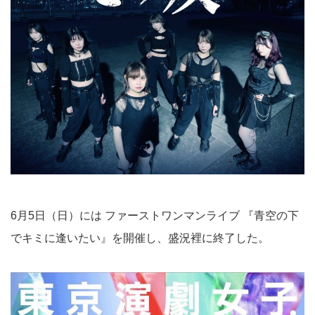
6月5日（日）には ファーストワンマンライブ 『青空の下
でキミに逢いたい』を開催し、盛況裡に終了した。