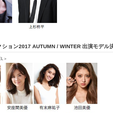
ョン2017 AUTUMN / WINTER 出演モデル
EL＞