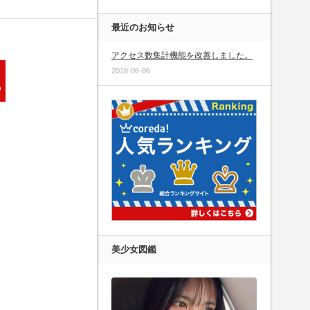
最近のお知らせ
アクセス数集計機能を改善しました。
2018-06-06
美少女図鑑